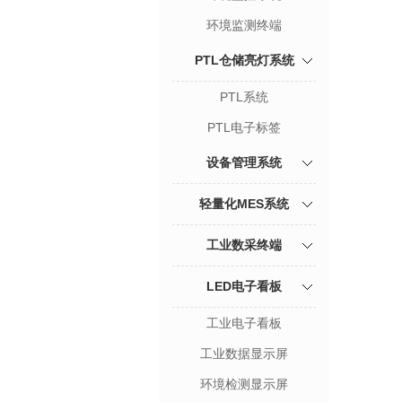
环境监测终端
PTL仓储亮灯系统
PTL系统
PTL电子标签
设备管理系统
轻量化MES系统
工业数采终端
LED电子看板
工业电子看板
工业数据显示屏
环境检测显示屏