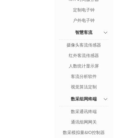
定制电子钟
户外电子钟
智慧客流
摄像头客流传感器
红外客流传感器
人数统计显示屏
客流分析软件
视觉算法定制
数采组网终端
数采通讯终端
通讯组网网关
数采模拟量&IO控制器