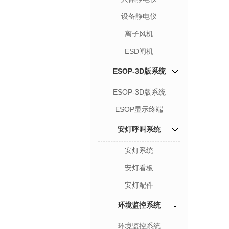
设备静电仪
离子风机
ESD闸机
ESOP-3D版系统
ESOP-3D版系统
ESOP显示终端
安灯呼叫系统
安灯系统
安灯看板
安灯配件
环境监控系统
环境监控系统